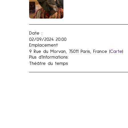
Date :
02/09/2024 20:00
Emplacement
9 Rue du Morvan, 75011 Paris, France (
Carte
)
Plus d'Informations:
Théâtre du temps