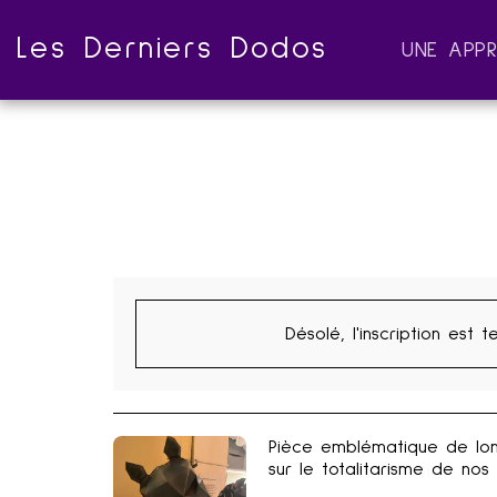
Les Derniers Dodos
UNE APP
Désolé, l'inscription est t
Pièce emblématique de Ione
sur le totalitarisme de nos 