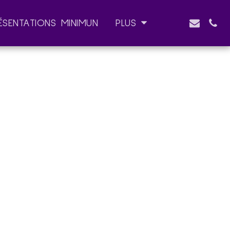
ÉSENTATIONS MINIMUN
PLUS